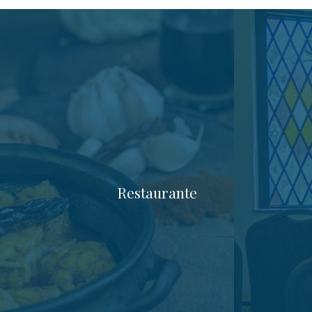
Restaurante