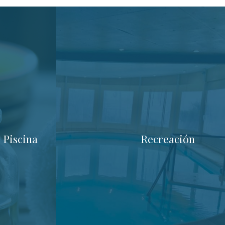
 Piscina
Recreación