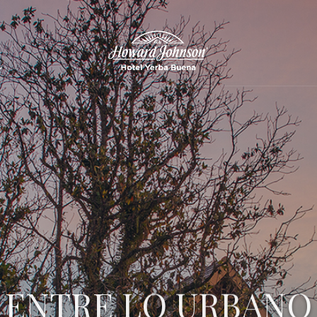
ENTRE LO URBANO